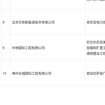
8
北京天势新能源技术有限公司
肯尼亚电力
尼日尔尼亚
9
中地国际工程有限公司
加强和扩建
道网建设工
10
神州长城国际工程有限公司
老挝拉萨翁