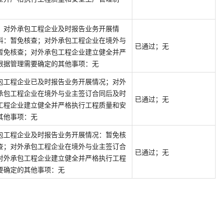
；对外承包工程企业及时报告业务开展情
料：暂免核查；对外承包工程企业在境外与
已通过；无
暂免核查；对外承包工程企业建立健全并严
根据管理需要确定的其他事项：无
包工程企业已及时报告业务开展情况；对外
承包工程企业在境外与业主签订合同后及时
已通过；无
工程企业建立健全并严格执行工程质量和安
其他事项：无
包工程企业及时报告业务开展情况：暂免核
查；对外承包工程企业在境外与业主签订合
已通过；无
对外承包工程企业建立健全并严格执行工程
要确定的其他事项：无