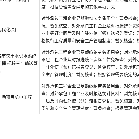
度；根据管理需要确定的其他事项：无
对外承包工程企业足额缴纳劳务备用金：暂免核查
况：暂免核查；对外承包工程企业及时报送统计资
现代化项目
业主签订合同后及时向驻外使（领）馆报告登记：
格执行工程质量和安全生产管理制度：暂免核查；
对外承包工程企业已足额缴纳劳务备用金；对外承
美市饮用水供水系统
承包工程企业及时报送统计资料：暂免核查；对外
工程 标段三：输送管
向驻外使（领）馆报告登记：暂免核查；对外承包
程
全生产管理制度：暂免核查；根据管理需要确定的
对外承包工程企业已足额缴纳劳务备用金；对外承
查；对外承包工程企业及时报送统计资料：暂免核
广场项目机电工程
同后及时向驻外使（领）馆报告登记：暂免核查；
质量和安全生产管理制度：暂免核查；根据管理需