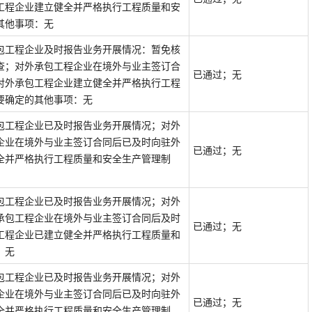
工程企业建立健全并严格执行工程质量和安
其他事项：无
包工程企业及时报告业务开展情况：暂免核
查；对外承包工程企业在境外与业主签订合
已通过；无
对外承包工程企业建立健全并严格执行工程
要确定的其他事项：无
包工程企业已及时报告业务开展情况；对外
企业在境外与业主签订合同后已及时向驻外
已通过；无
全并严格执行工程质量和安全生产管理制
包工程企业已及时报告业务开展情况；对外
承包工程企业在境外与业主签订合同后及时
已通过；无
工程企业已建立健全并严格执行工程质量和
：无
包工程企业已及时报告业务开展情况；对外
企业在境外与业主签订合同后已及时向驻外
已通过；无
全并严格执行工程质量和安全生产管理制