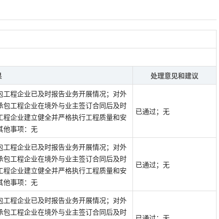
果
处理意见和建议
包工程企业已及时报告业务开展情况；对外
承包工程企业在境外与业主签订合同后及时
已通过；无
工程企业建立健全并严格执行工程质量和安
其他事项：无
包工程企业已及时报告业务开展情况；对外
承包工程企业在境外与业主签订合同后及时
已通过；无
工程企业建立健全并严格执行工程质量和安
其他事项：无
包工程企业已及时报告业务开展情况；对外
承包工程企业在境外与业主签订合同后及时
已通过；无