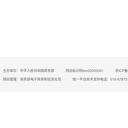
主办单位：中华人民共和国商务部
网站标识码bm22000001
京ICP备
网站管理：商务部电子商务和信息化司
统一平台技术支持电话：010-67870