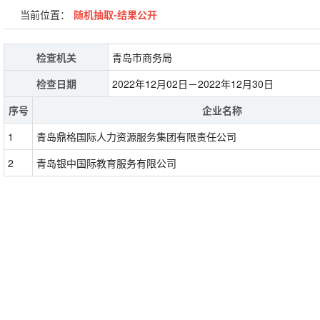
当前位置：
随机抽取-结果公开
检查机关
青岛市商务局
检查日期
2022年12月02日－2022年12月30日
序号
企业名称
1
青岛鼎格国际人力资源服务集团有限责任公司
2
青岛银中国际教育服务有限公司