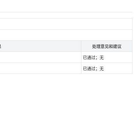
果
处理意见和建议
已通过；无
已通过；无