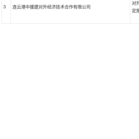
对
3
连云港中援建对外经济技术合作有限公司
定