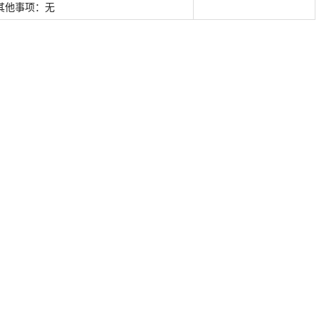
其他事项：无