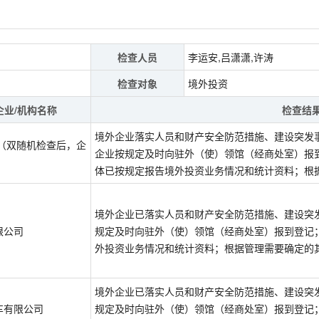
检查人员
李运安,吕潇潇,许涛
检查对象
境外投资
企业/机构名称
检查结
境外企业落实人员和财产安全防范措施、建设突发
 （双随机检查后，企
企业按规定及时向驻外（使）领馆（经商处室）报
体已按规定报告境外投资业务情况和统计资料；根
境外企业已落实人员和财产安全防范措施、建设突
限公司
规定及时向驻外（使）领馆（经商处室）报到登记
外投资业务情况和统计资料；根据管理需要确定的
境外企业已落实人员和财产安全防范措施、建设突
车有限公司
规定及时向驻外（使）领馆（经商处室）报到登记