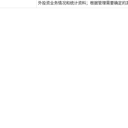
外投资业务情况和统计资料；根据管理需要确定的