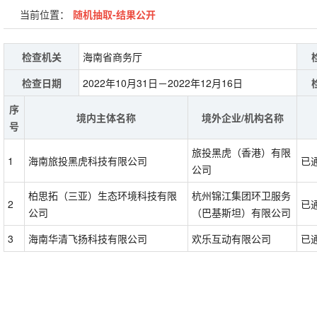
当前位置：
随机抽取-结果公开
检查机关
海南省商务厅
检查日期
2022年10月31日－2022年12月16日
序
境内主体名称
境外企业/机构名称
号
旅投黑虎（香港）有限
1
海南旅投黑虎科技有限公司
已
公司
柏思拓（三亚）生态环境科技有限
杭州锦江集团环卫服务
2
已
公司
（巴基斯坦）有限公司
3
海南华清飞扬科技有限公司
欢乐互动有限公司
已